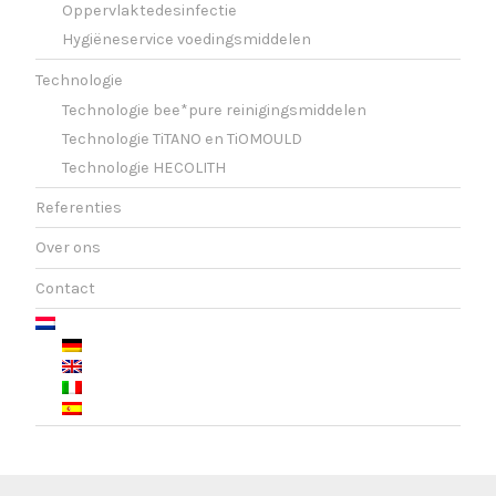
Oppervlaktedesinfectie
Hygiëneservice voedingsmiddelen
Technologie
Technologie bee*pure reinigingsmiddelen
Technologie TiTANO en TiOMOULD
Technologie HECOLITH
Referenties
Over ons
Contact