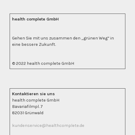
health complete GmbH
Gehen Sie mit uns zusammen den „grünen Weg“ in
eine bessere Zukunft.
© 2022 health complete GmbH
Kontaktieren sie uns
health complete GmbH
Bavariafilmpl. 7
82031 Grünwald
kundenservice@healthcomplete.de