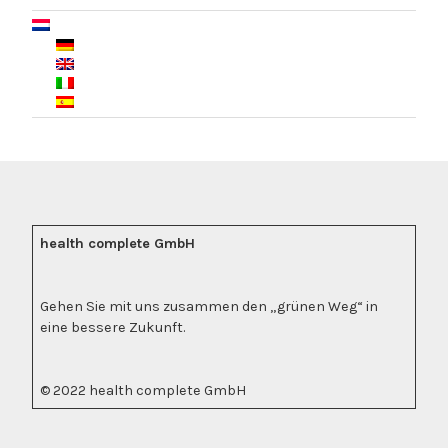
health complete GmbH
Gehen Sie mit uns zusammen den „grünen Weg“ in
eine bessere Zukunft.
© 2022 health complete GmbH