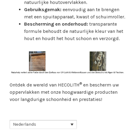
natuurlijke houtovervlakken.
Gebruiksgemak:
eenvoudig aan te brengen
met een spuitapparaat, kwast of schuimroller.
Bescherming en onderhoud:
transparante
formule behoudt de natuurlijke kleur van het
hout en houdt het hout schoon en verzorgd.
®
Ontdek de wereld van HECOLITH
en bescherm uw
oppervlakken met onze hoogwaardige producten
voor langdurige schoonheid en prestaties!
Nederlands