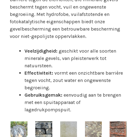
beschermt tegen vocht, vuil en ongewenste
begroeiing. Met hydrofobe, vuilafstotende en
fotokatalytische eigenschappen biedt onze
gevelbescherming een betrouwbare bescherming
voor niet-gepolijste oppervlakken.
Veelzijdigheid:
geschikt voor alle soorten
minerale gevels, van pleisterwerk tot
natuursteen.
Effectiviteit:
vormt een onzichtbare barrière
tegen vocht, zout water en ongewenste
begroeiing.
Gebruiksgemak:
eenvoudig aan te brengen
met een spuitapparaat of
lagedrukpompspuit.