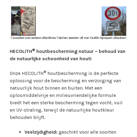
®
HECOLITH
houtbescherming natuur – behoud van
de natuurlijke schoonheid van hout!
®
Onze HECOLITH
houtbescherming is de perfecte
oplossing voor de bescherming en verzorging van
natuurlijk hout binnen en buiten. Met een
oplosmiddelvrije en milieuvriendelijke formule
biedt het een sterke bescherming tegen vocht, vuil
en UV-straling, terwijl de natuurlijke houtkleur
behouden blijft.
Veelzijdigheid:
geschikt voor alle soorten