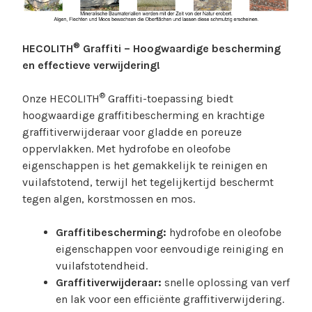
®
HECOLITH
Graffiti – Hoogwaardige bescherming
en effectieve verwijdering!
®
Onze HECOLITH
Graffiti-toepassing biedt
hoogwaardige graffitibescherming en krachtige
graffitiverwijderaar voor gladde en poreuze
oppervlakken. Met hydrofobe en oleofobe
eigenschappen is het gemakkelijk te reinigen en
vuilafstotend, terwijl het tegelijkertijd beschermt
tegen algen, korstmossen en mos.
Graffitibescherming:
hydrofobe en oleofobe
eigenschappen voor eenvoudige reiniging en
vuilafstotendheid.
Graffitiverwijderaar:
snelle oplossing van verf
en lak voor een efficiënte graffitiverwijdering.