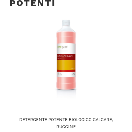
POTENTI
DETERGENTE POTENTE BIOLOGICO CALCARE,
RUGGINE