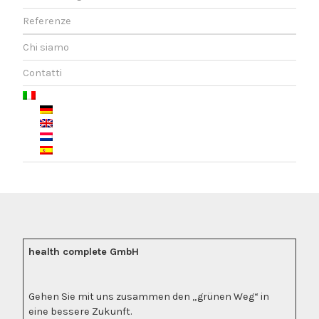
Referenze
Chi siamo
Contatti
health complete GmbH
Gehen Sie mit uns zusammen den „grünen Weg“ in
eine bessere Zukunft.