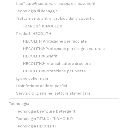
bee*pure® sistema di pulizia dei pavimenti
Tecnologia di dosaggio
Trattamento antimicrobico delle superfici
TiTANO®/TiOMOULD®
Prodotti HECOLITH
HECOLITH Protezione per facciate
HECOLITH® Protezione per il legno naturale
HECOLITH® Graffiti
HECOLITH® Intensificatore di colore
HECOLITH® Protezione per pietra
Igiene delle mani
Disinfezione delle superfici
Servizio di igiene nel settore alimentare
Tecnologia
Tecnologia bee*pure Detergenti
Tecnologia TiTANO e TiOMOULD
Tecnologia HECOLITH