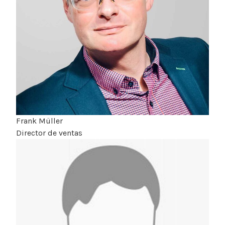
Frank Müller
Director de ventas