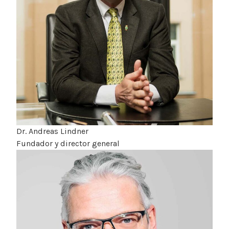
Dr. Andreas Lindner
Fundador y director general