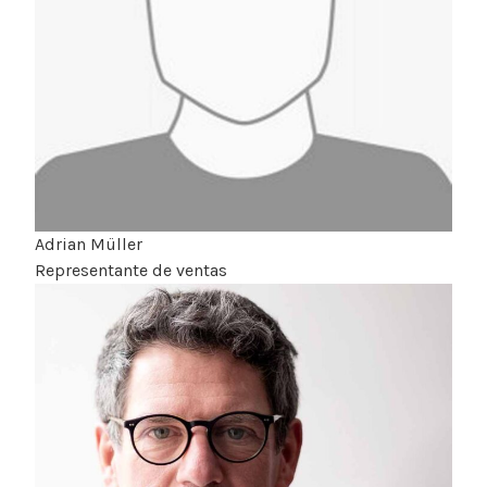
Adrian Müller
Representante de ventas