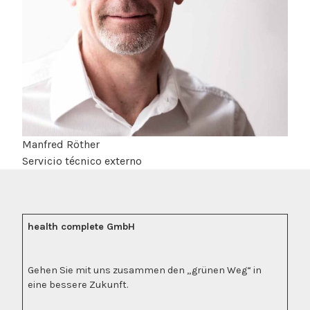
Manfred Röther
Servicio técnico externo
health complete GmbH
Gehen Sie mit uns zusammen den „grünen Weg“ in
eine bessere Zukunft.