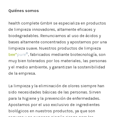
Quiénes somos
health complete GmbH se especializa en productos
de limpieza innovadores, altamente eficaces y
biodegradables. Renunciamos al uso de ácidos y
bases altamente concentrados y apostamos por una
limpieza suave. Nuestros productos de limpieza
®
bee*
pure
, fabricados mediante biotecnología, son
muy bien tolerados por los materiales, las personas
y el medio ambiente, y garantizan la sostenibilidad
de la empresa.
La limpieza y la eliminación de olores siempre han
sido necesidades básicas de las personas. Sirven
para la higiene y la prevención de enfermedades.
Apostamos por el uso exclusivo de ingredientes
biológicos en nuestros productos, ya que son