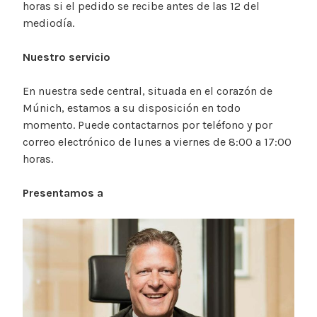
horas si el pedido se recibe antes de las 12 del
mediodía.
Nuestro servicio
En nuestra sede central, situada en el corazón de
Múnich, estamos a su disposición en todo
momento. Puede contactarnos por teléfono y por
correo electrónico de lunes a viernes de 8:00 a 17:00
horas.
Presentamos a