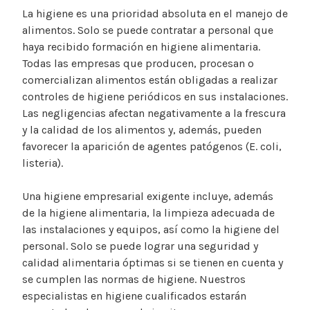
La higiene es una prioridad absoluta en el manejo de
alimentos. Solo se puede contratar a personal que
haya recibido formación en higiene alimentaria.
Todas las empresas que producen, procesan o
comercializan alimentos están obligadas a realizar
controles de higiene periódicos en sus instalaciones.
Las negligencias afectan negativamente a la frescura
y la calidad de los alimentos y, además, pueden
favorecer la aparición de agentes patógenos (E. coli,
listeria).
Una higiene empresarial exigente incluye, además
de la higiene alimentaria, la limpieza adecuada de
las instalaciones y equipos, así como la higiene del
personal. Solo se puede lograr una seguridad y
calidad alimentaria óptimas si se tienen en cuenta y
se cumplen las normas de higiene. Nuestros
especialistas en higiene cualificados estarán