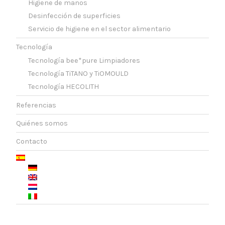
Higiene de manos
Desinfección de superficies
Servicio de higiene en el sector alimentario
Tecnología
Tecnología bee*pure Limpiadores
Tecnología TiTANO y TiOMOULD
Tecnología HECOLITH
Referencias
Quiénes somos
Contacto