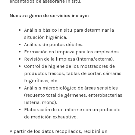
encantados de asesorarle in situ.
Nuestra gama de servicios incluye:
Análisis básico in situ para determinar la
situación higiénica.
Análisis de puntos débiles.
Formación en limpieza para los empleados.
Revisión de la limpieza (interna/externa).
Control de higiene de los mostradores de
productos frescos, tablas de cortar, cámaras
frigoríficas, etc.
Análisis microbiológico de áreas sensibles
(recuento total de gérmenes, enterobacterias,
listeria, moho).
Elaboración de un informe con un protocolo
de medición exhaustivo.
A partir de los datos recopilados, recibirá un