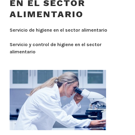
EN EL SECTOR
ALIMENTARIO
Servicio de higiene en el sector alimentario
Servicio y control de higiene en el sector
alimentario